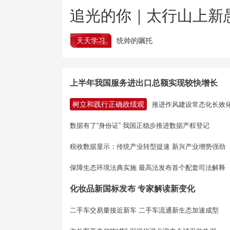
追光的你｜太行山上新
天天学习
统帅的嘱托
上半年我国服务进出口总额实现较快增长
树立和践行正确政绩观
推进作风建设常态化长效
数据有了“身份证” 我国正稳步推进数据产权登记
税收数据显示：传统产业转型提速 新兴产业增势强劲
保障生态环境法典实施 最高法发布首个配套司法解释
化妆品新国标发布 专家解读新变化
二手车交易量接近新车 二手车流通新生态加速成型