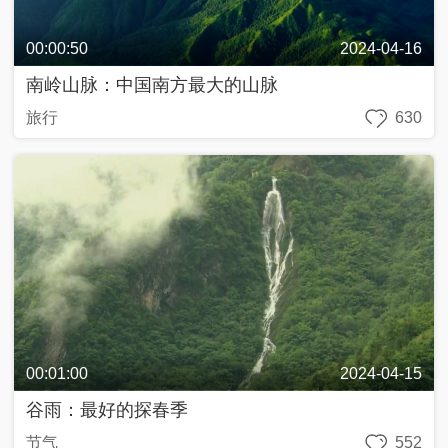
00:00:50
2024-04-16
南岭山脉：中国南方最大的山脉
旅行
630
00:01:00
2024-04-15
谷雨：最好的探春季
节气
552