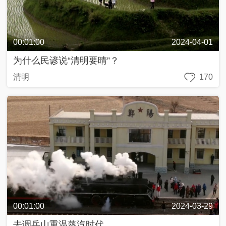
00:01:00
2024-04-01
为什么民谚说“清明要晴”？
清明
170
00:01:00
2024-03-29
去调兵山重温蒸汽时代