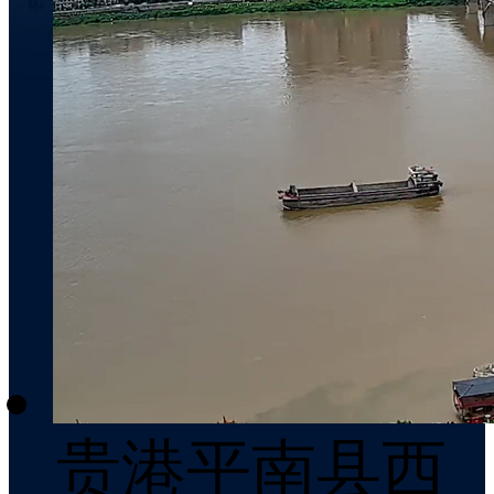
贵港平南县西