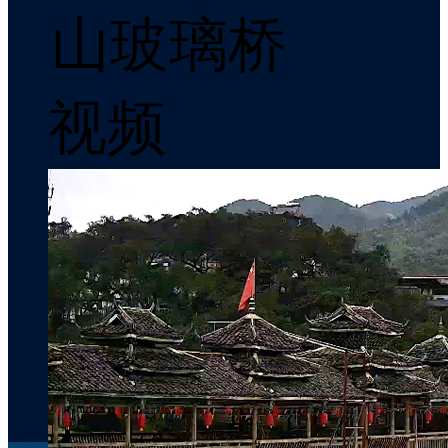
山玻璃桥
视频