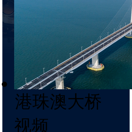
港珠澳大桥
视频