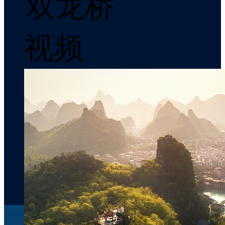
双龙桥
视频