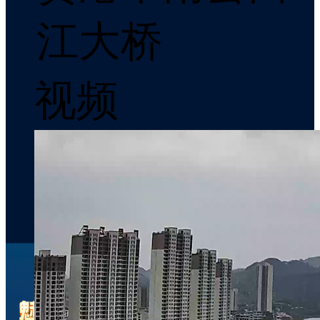
江大桥
视频