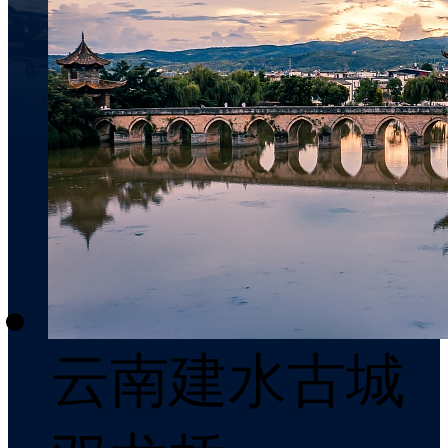
云南建水古城