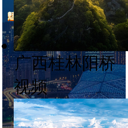
广西桂林阳桥
视频