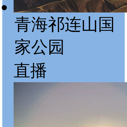
青海祁连山国
家公园
直播