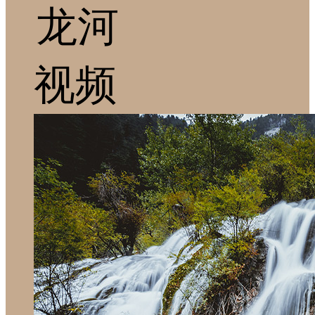
龙河
视频