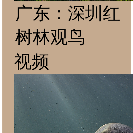
广东：深圳红
树林观鸟
视频