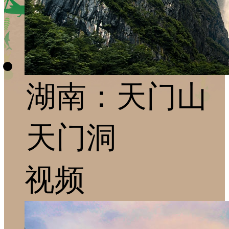
湖南：天门山
天门洞
视频