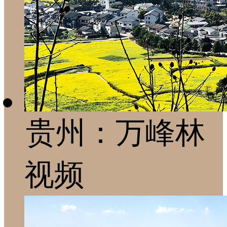
贵州：万峰林
视频