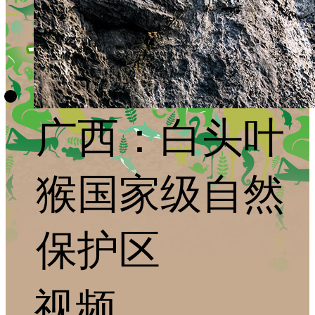
广西：白头叶
猴国家级自然
保护区
视频