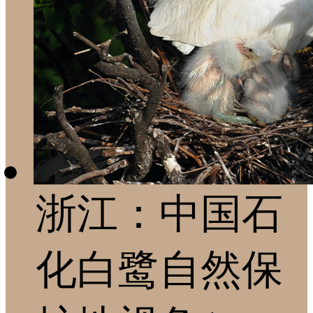
浙江：中国石
化白鹭自然保