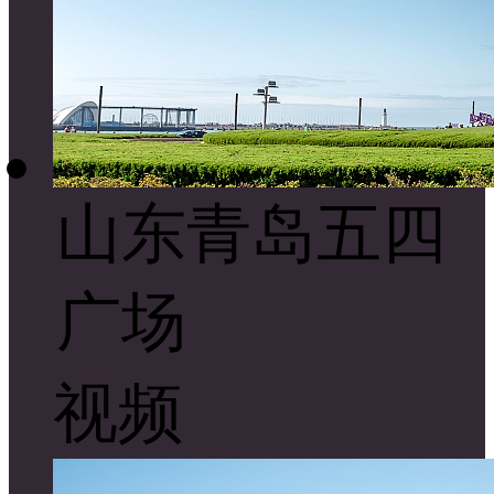
山东青岛五四
广场
视频