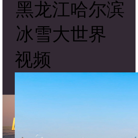
黑龙江哈尔滨
冰雪大世界
视频