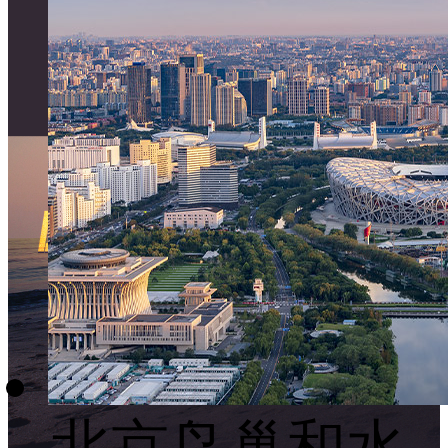
北京鸟巢和水