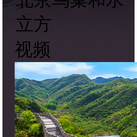
立方
视频