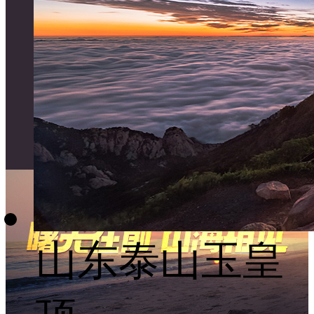
山东泰山玉皇