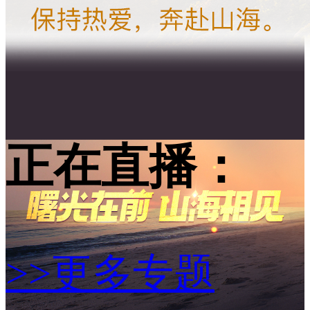
正在直播：
>>更多专题