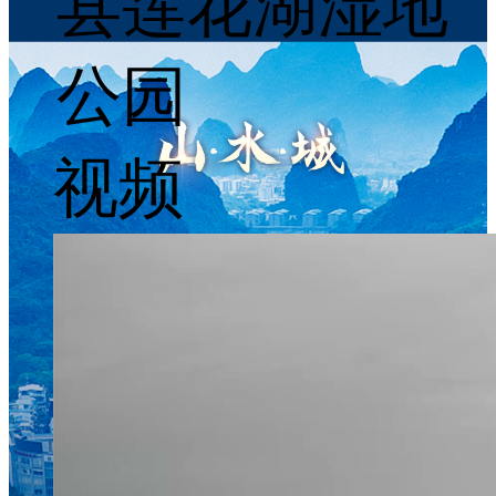
县莲花湖湿地
公园
视频