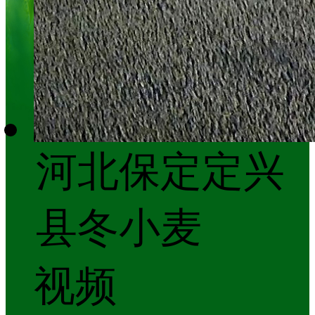
河北保定定兴
县冬小麦
视频