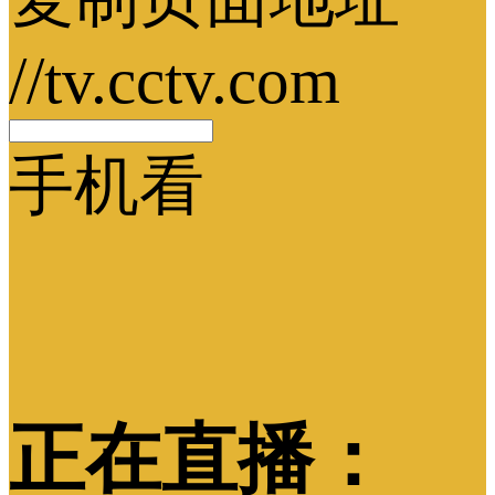
//tv.cctv.com
手机看
正在直播：