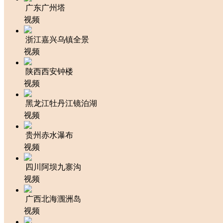
广东广州塔
视频
浙江嘉兴乌镇全景
视频
陕西西安钟楼
视频
黑龙江牡丹江镜泊湖
视频
贵州赤水瀑布
视频
四川阿坝九寨沟
视频
广西北海涠洲岛
视频