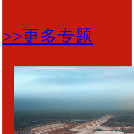
>>更多专题