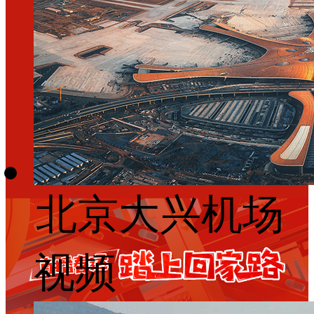
北京大兴机场
视频