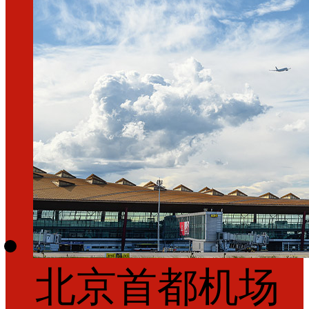
北京首都机场