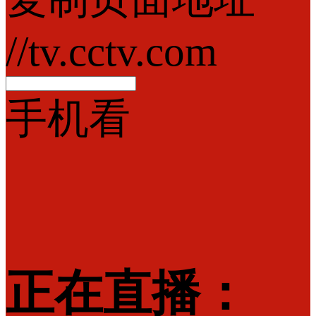
//tv.cctv.com
手机看
正在直播：