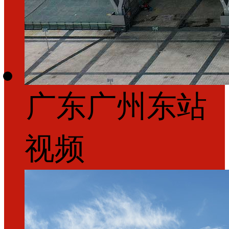
广东广州东站
视频