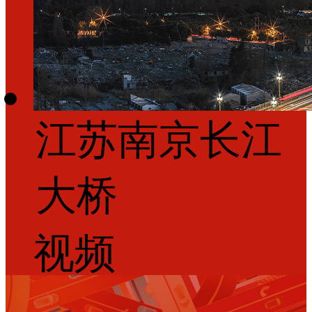
江苏南京长江
大桥
视频