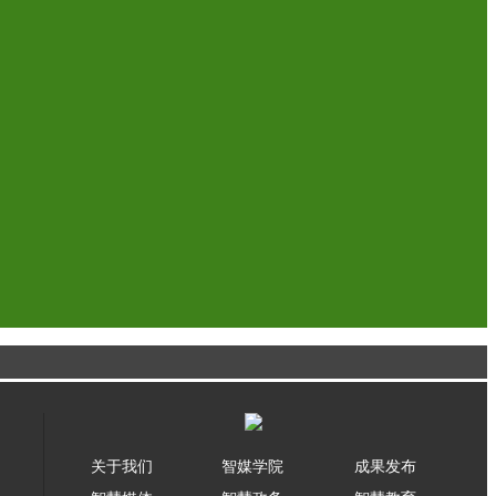
关于我们
智媒学院
成果发布