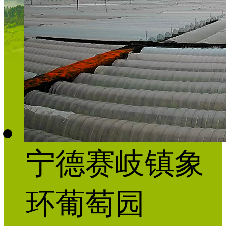
宁德赛岐镇象
环葡萄园