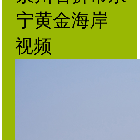
宁黄金海岸
视频