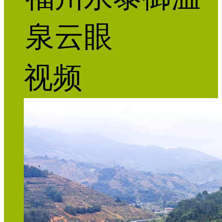
泉云眼
视频