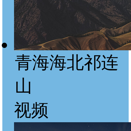
青海海北祁连
山
视频