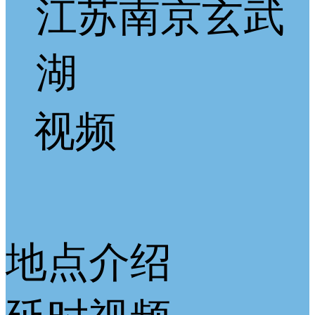
江苏南京玄武
湖
视频
地点介绍