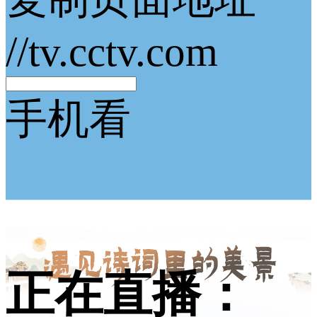
//tv.cctv.com
手机看
正在直播：