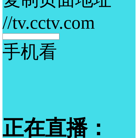
//tv.cctv.com
手机看
正在直播：