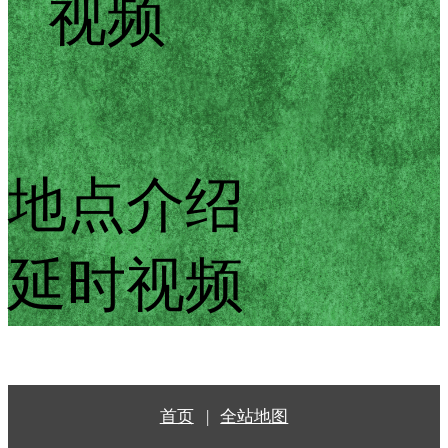
视频
地点介绍
延时视频
首页
|
全站地图