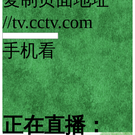
//tv.cctv.com
手机看
正在直播：