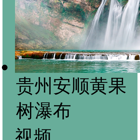
贵州安顺黄果
树瀑布
视频