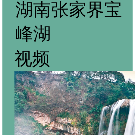
湖南张家界宝
峰湖
视频