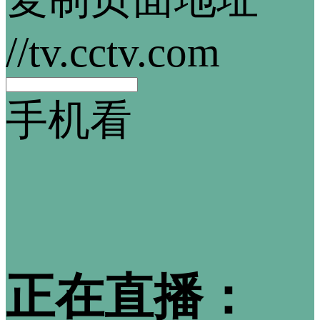
//tv.cctv.com
手机看
正在直播：