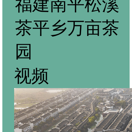
福建南平松溪
茶平乡万亩茶
园
视频