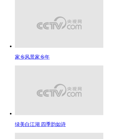
家乡风景家乡年
绿美白江湖 四季韵如诗